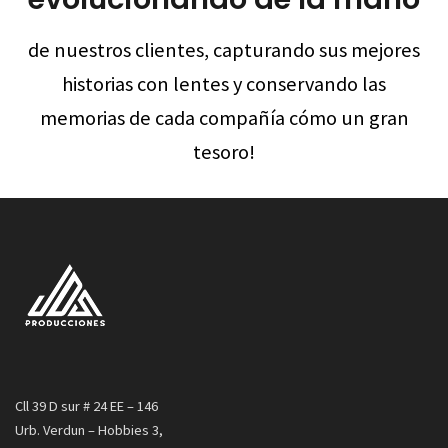
de nuestros clientes, capturando sus mejores
historias con lentes y conservando las
memorias de cada compañía cómo un gran
tesoro!
Cll 39 D sur # 24 EE – 146
Urb. Verdun – Hobbies 3,